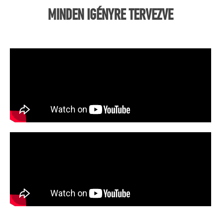
MINDEN IGÉNYRE TERVEZVE