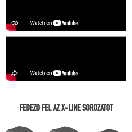
FEDEZD FEL AZ X-LINE SOROZATOT