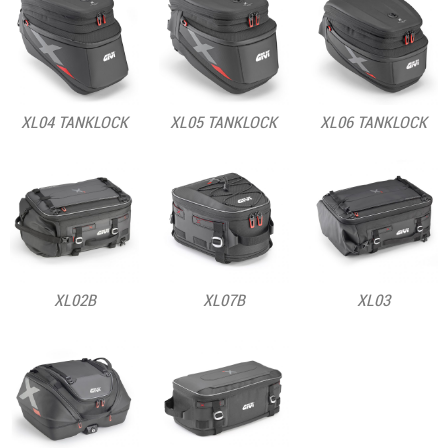
XL04 TANKLOCK
XL05 TANKLOCK
XL06 TANKLOCK
XL02B
XL07B
XL03