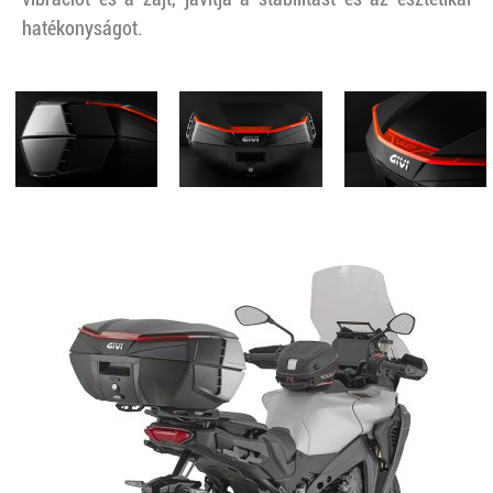
hatékonyságot.