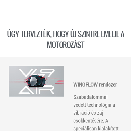
ÚGY TERVEZTÉK, HOGY ÚJ SZINTRE EMELJE A
MOTOROZÁST
WINGFLOW rendszer
Szabadalommal
védett technológia a
vibráció és zaj
csökkentésére: A
speciálisan kialakított