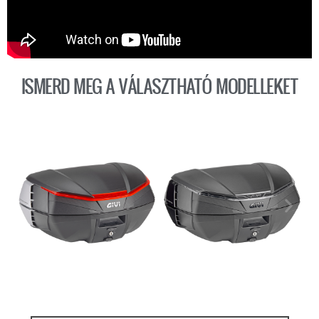
ISMERD MEG A VÁLASZTHATÓ MODELLEKET