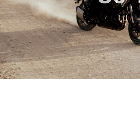
CANYON 2026. GIVI