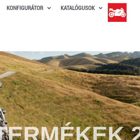
KONFIGURÁTOR
KATALÓGUSOK
TERMÉKEK 